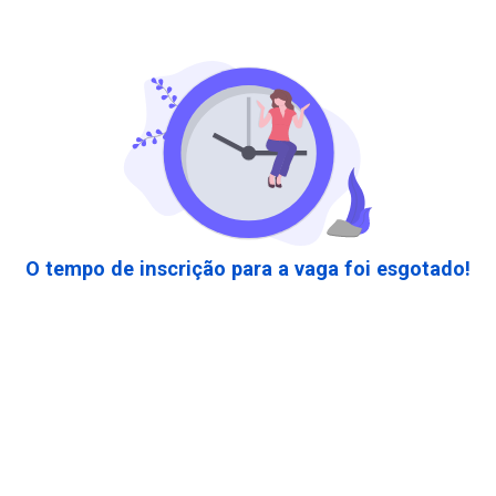
O tempo de inscrição para a vaga foi esgotado!