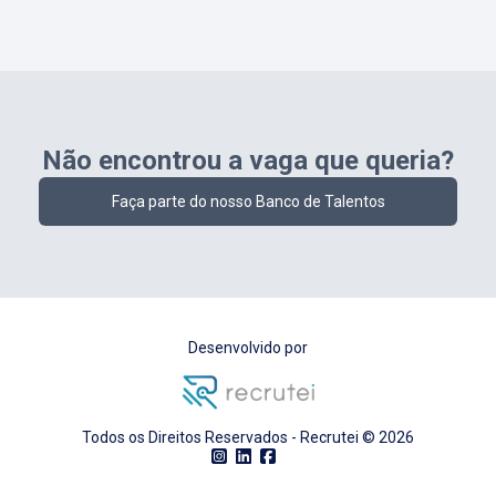
Não encontrou a vaga que queria?
Faça parte do nosso Banco de Talentos
Desenvolvido por
Todos os Direitos Reservados - Recrutei ©
2026