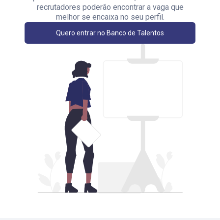
recrutadores poderão encontrar a vaga que
melhor se encaixa no seu perfil.
Quero entrar no Banco de Talentos