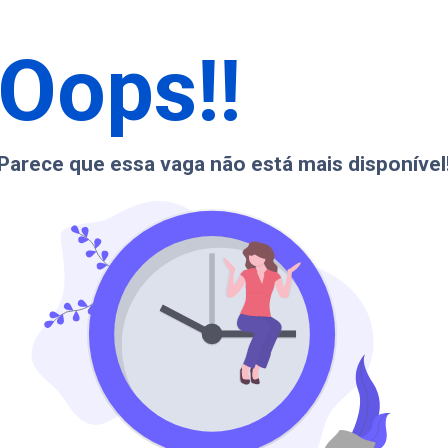
Oops!!
Parece que essa vaga não está mais disponível