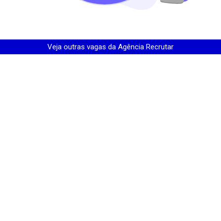
Veja outras vagas da
Agência Recrutar