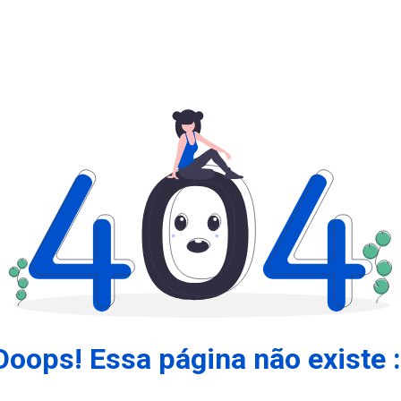
Ooops! Essa página não existe :