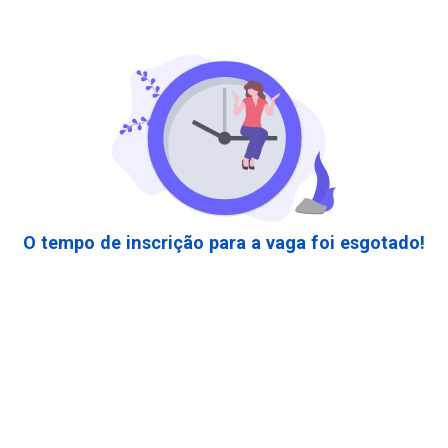
O tempo de inscrição para a vaga foi esgotado!