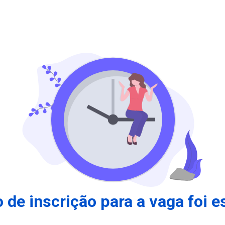
 de inscrição para a vaga foi e