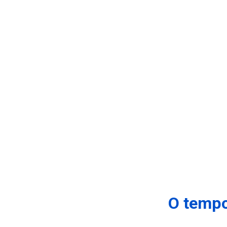
O tempo