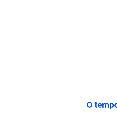
O tempo