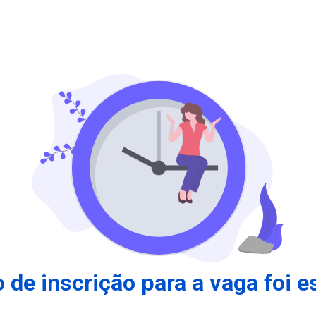
 de inscrição para a vaga foi e