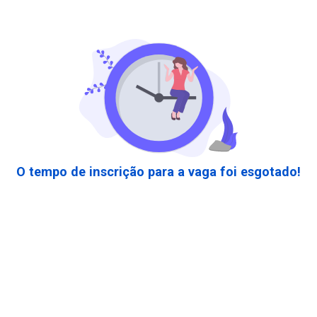
O tempo de inscrição para a vaga foi esgotado!