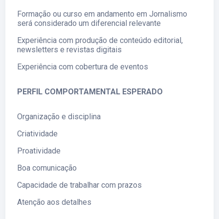
Formação ou curso em andamento em Jornalismo
será considerado um diferencial relevante
Experiência com produção de conteúdo editorial,
newsletters e revistas digitais
Experiência com cobertura de eventos
PERFIL COMPORTAMENTAL ESPERADO
Organização e disciplina
Criatividade
Proatividade
Boa comunicação
Capacidade de trabalhar com prazos
Atenção aos detalhes