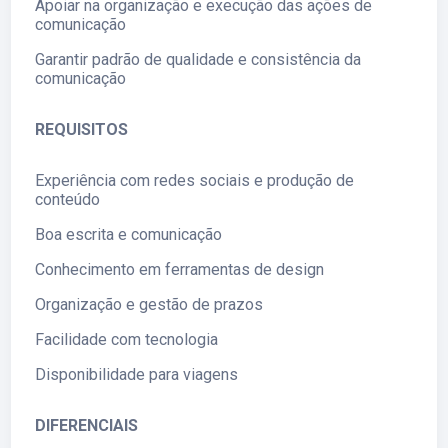
Apoiar na organização e execução das ações de
comunicação
Garantir padrão de qualidade e consistência da
comunicação
REQUISITOS
Experiência com redes sociais e produção de
conteúdo
Boa escrita e comunicação
Conhecimento em ferramentas de design
Organização e gestão de prazos
Facilidade com tecnologia
Disponibilidade para viagens
DIFERENCIAIS