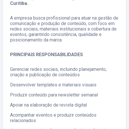
Curitiba.
A empresa busca profissional para atuar na gestão de
comunicação e produção de conteúdo, com foco em
redes sociais, materiais institucionais e cobertura de
eventos, garantindo consistência, qualidade e
posicionamento da marca.
PRINCIPAIS RESPONSABILIDADES
Gerenciar redes sociais, incluindo planejamento,
criação e publicação de conteúdos
Desenvolver templates e materiais visuais
Produzir conteúdo para newsletter semanal
Apoiar na elaboração de revista digital
Acompanhar eventos e produzir conteúdos
relacionados