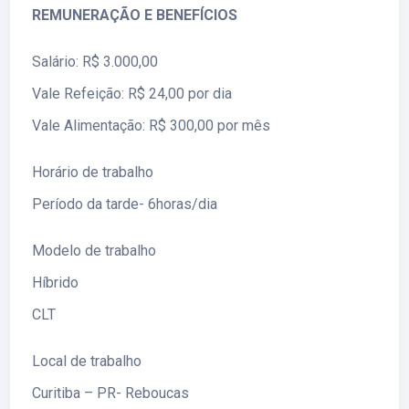
REMUNERAÇÃO E BENEFÍCIOS
Salário: R$ 3.000,00
Vale Refeição: R$ 24,00 por dia
Vale Alimentação: R$ 300,00 por mês
Horário de trabalho
Período da tarde- 6horas/dia
Modelo de trabalho
Híbrido
CLT
Local de trabalho
Curitiba – PR- Reboucas