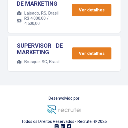
DE MARKETING
Ver detalhes
Lajeado, RS, Brasil
R$
4.000,00 /
4.500,00
SUPERVISOR DE
MARKETING
Ver detalhes
Brusque, SC, Brasil
Desenvolvido por
Todos os Direitos Reservados - Recrutei ©
2026