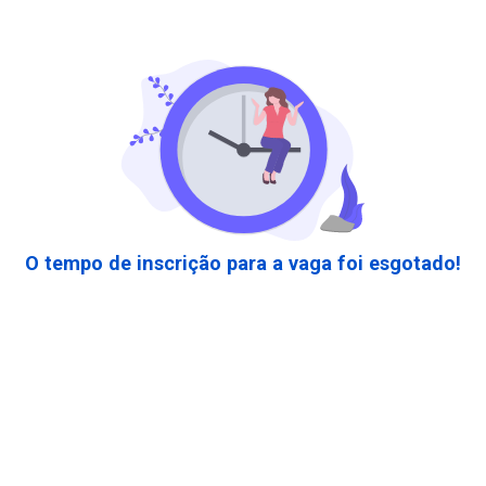
O tempo de inscrição para a vaga foi esgotado!