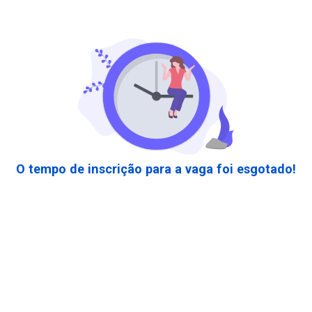
O tempo de inscrição para a vaga foi esgotado!