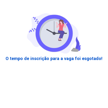
O tempo de inscrição para a vaga foi esgotado!