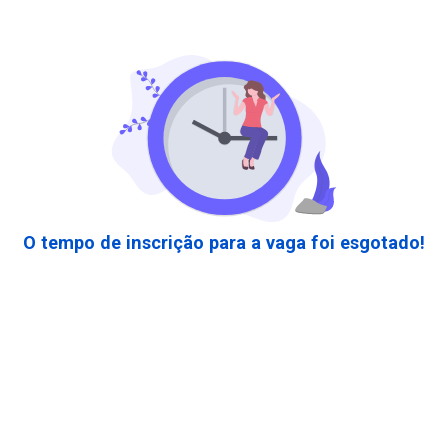
O tempo de inscrição para a vaga foi esgotado!