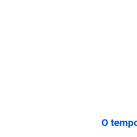
O tempo