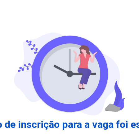
 de inscrição para a vaga foi e