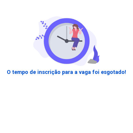
O tempo de inscrição para a vaga foi esgotado!