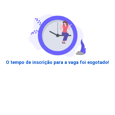
O tempo de inscrição para a vaga foi esgotado!