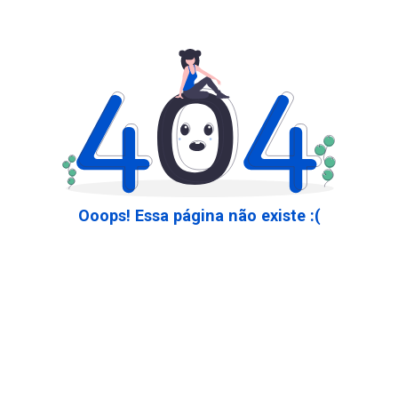
Ooops! Essa página não existe :(