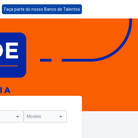
Faça parte do nosso Banco de Talentos
Modelo