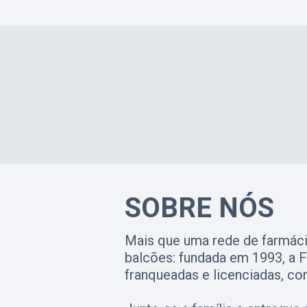
SOBRE NÓS
Mais que uma rede de farmácia
balcões: fundada em 1993, a 
franqueadas e licenciadas, co