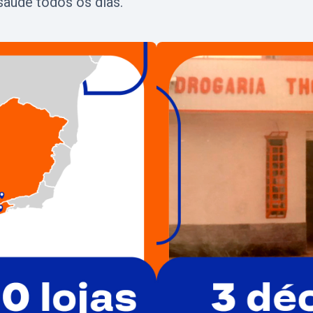
saúde todos os dias.