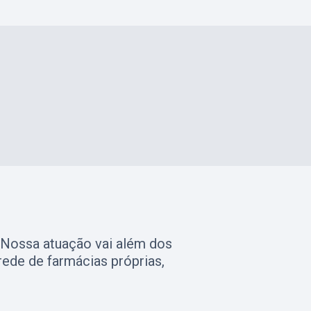
. Nossa atuação vai além dos
ede de farmácias próprias,