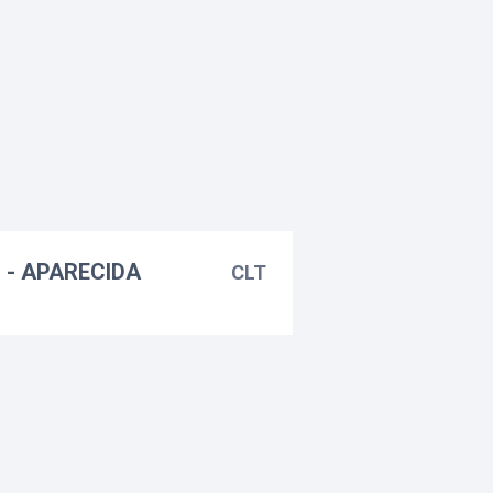
 - APARECIDA
CLT