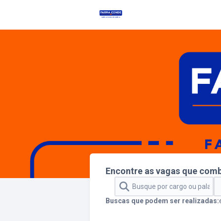
Encontre as vagas que com
Buscas que podem ser realizadas: