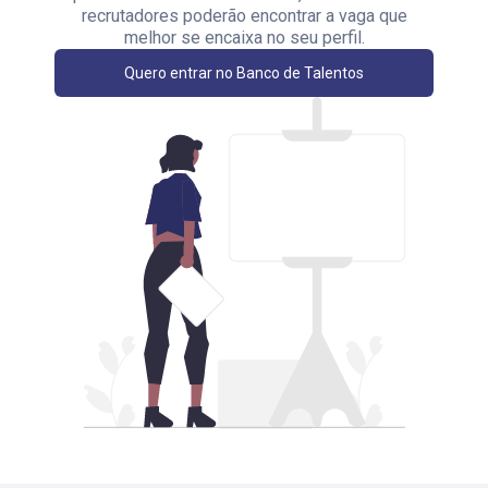
recrutadores poderão encontrar a vaga que
melhor se encaixa no seu perfil.
Quero entrar no Banco de Talentos