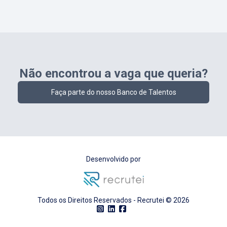
Não encontrou a vaga que queria?
Faça parte do nosso Banco de Talentos
Desenvolvido por
Todos os Direitos Reservados - Recrutei ©
2026