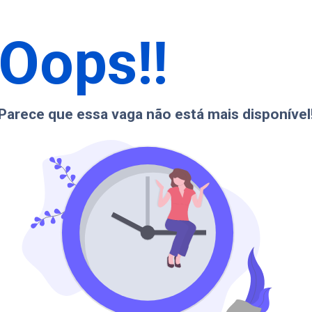
Oops!!
Parece que essa vaga não está mais disponível