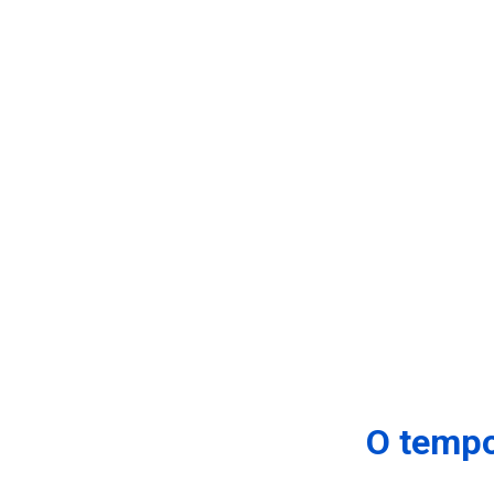
O tempo