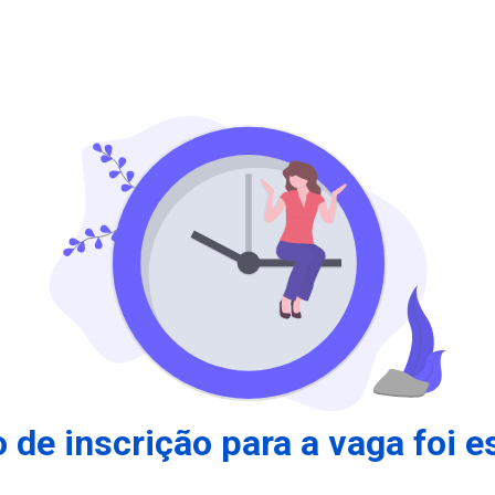
 de inscrição para a vaga foi e