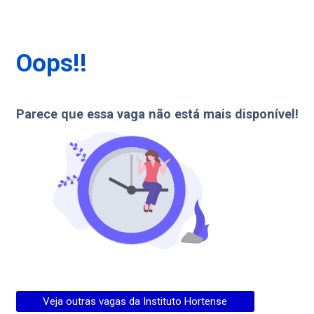
Oops!!
Parece que essa vaga não está mais disponível!
Veja outras vagas da
Instituto Hortense