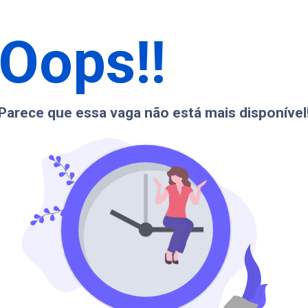
Oops!!
Parece que essa vaga não está mais disponível