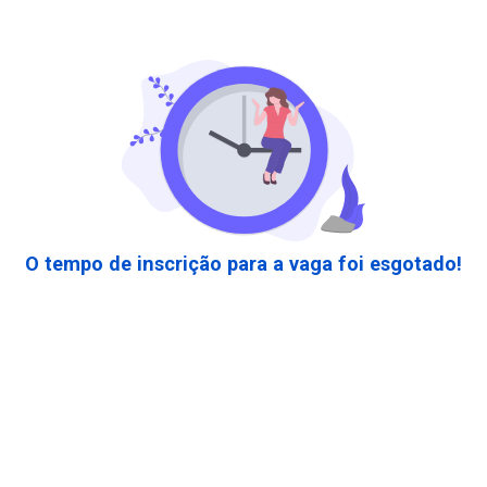
O tempo de inscrição para a vaga foi esgotado!