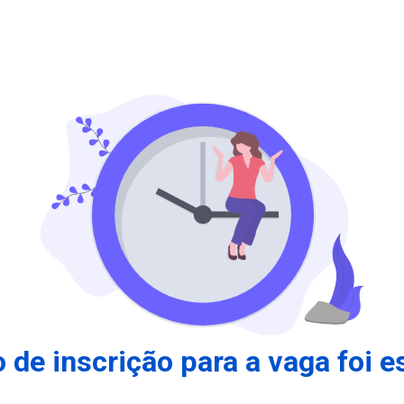
 de inscrição para a vaga foi e