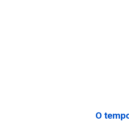
O tempo