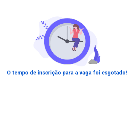
O tempo de inscrição para a vaga foi esgotado!