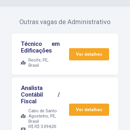
Outras vagas de
Administrativo
Técnico em
Edificações
Ver detalhes
Recife, PE,
Brasil
Analista
Contábil /
Fiscal
Ver detalhes
Cabo de Santo
Agostinho, PE,
Brasil
R$
R$ 3.094,00