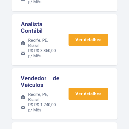
p/ Mês
Analista
Contábil
Ver detalhes
Recife, PE,
Brasil
R$
R$ 3.850,00
p/ Mês
Vendedor de
Veículos
Ver detalhes
Recife, PE,
Brasil
R$
R$ 1.740,00
p/ Mês