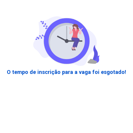
O tempo de inscrição para a vaga foi esgotado!