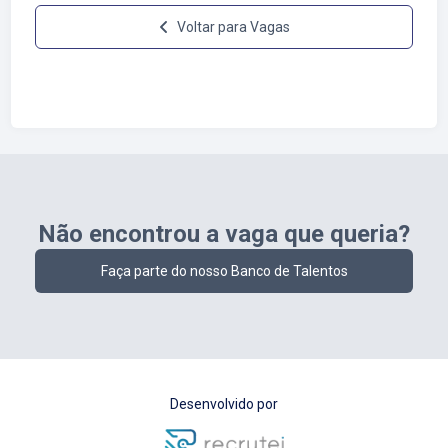
Voltar para Vagas
Não encontrou a vaga que queria?
Faça parte do nosso Banco de Talentos
Desenvolvido por