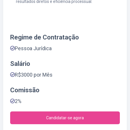
resultados diretos e eficiência processual.
Regime de Contratação
Pessoa Jurídica
Salário
R$3000 por Mês
Comissão
2%
Candidatar-se agora