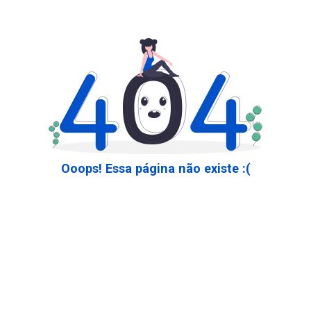
Ooops! Essa página não existe :(