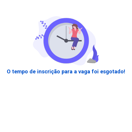
O tempo de inscrição para a vaga foi esgotado!