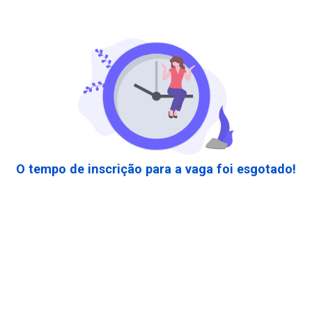
O tempo de inscrição para a vaga foi esgotado!