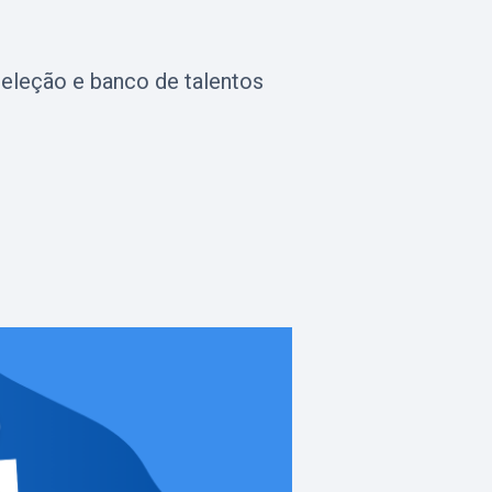
eleção e banco de talentos