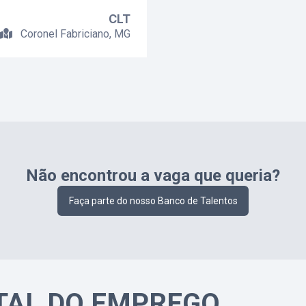
CLT
Coronel Fabriciano, MG
Não encontrou a vaga que queria?
Faça parte do nosso Banco de Talentos
TAL DO EMPREGO