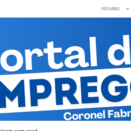
VER MAIS