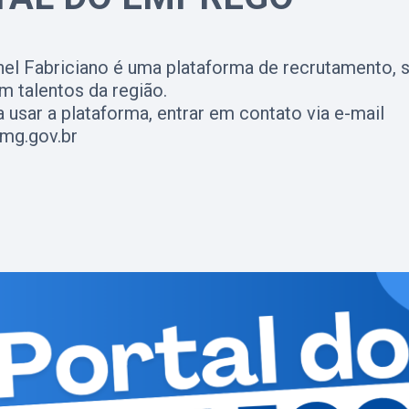
el Fabriciano é uma plataforma de recrutamento, s
 talentos da região.
 usar a plataforma, entrar em contato via e-mail
mg.gov.br