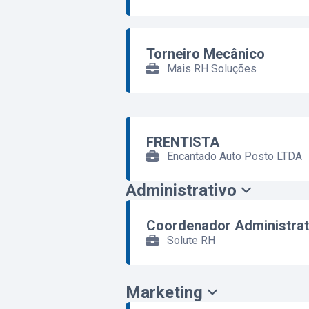
Torneiro Mecânico
Mais RH Soluções
FRENTISTA
Encantado Auto Posto LTDA
Administrativo
Coordenador Administrat
Solute RH
Marketing