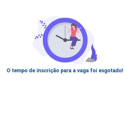
O tempo de inscrição para a vaga foi esgotado!