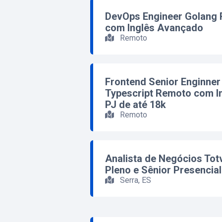
DevOps Engineer Golang 
com Inglês Avançado
Remoto
Frontend Senior Enginner
Typescript Remoto com I
PJ de até 18k
Remoto
Analista de Negócios Tot
Pleno e Sênior Presencial
Serra, ES