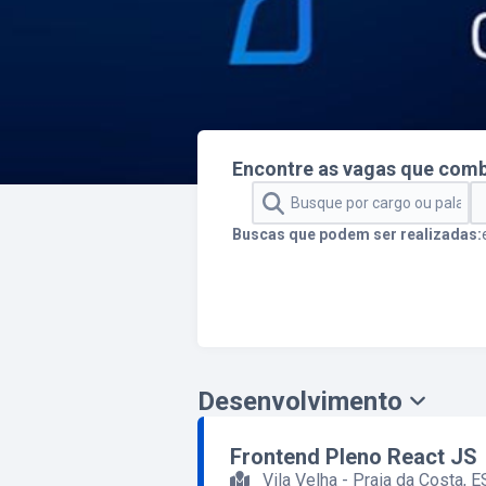
Encontre as vagas que com
Buscas que podem ser realizadas:
Desenvolvimento
Frontend Pleno React JS
Vila Velha - Praia da Costa, E