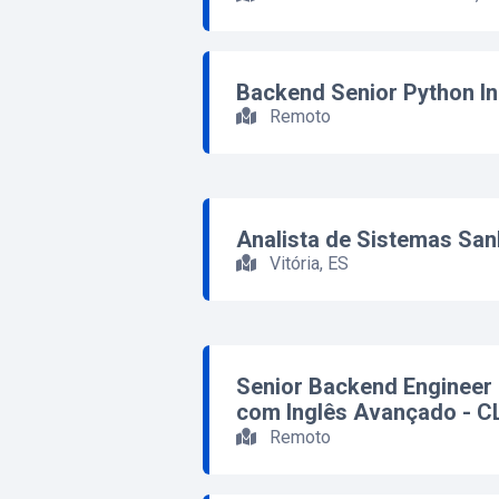
Backend Senior Python In
Remoto
Analista de Sistemas Sa
Vitória, ES
Senior Backend Engineer
com Inglês Avançado - C
Remoto