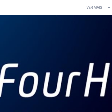
VER MAIS