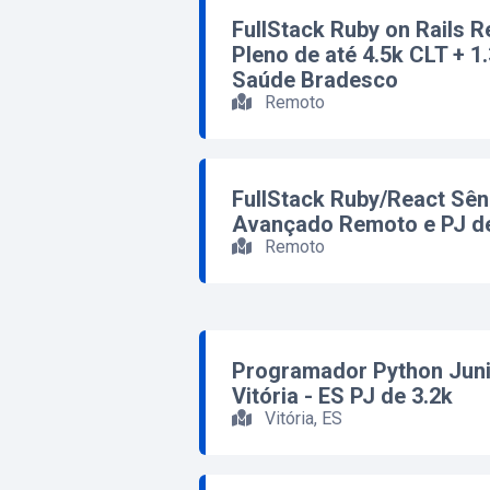
FullStack Ruby on Rails 
Pleno de até 4.5k CLT + 1.
Saúde Bradesco
Remoto
FullStack Ruby/React Sên
Avançado Remoto e PJ de
Remoto
Programador Python Juni
Vitória - ES PJ de 3.2k
Vitória, ES