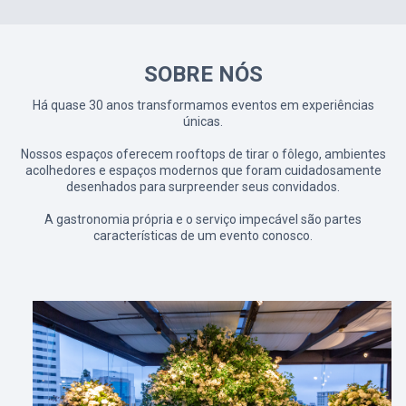
SOBRE NÓS
Há quase 30 anos transformamos eventos em experiências
únicas.
Nossos espaços oferecem rooftops de tirar o fôlego, ambientes
acolhedores e espaços modernos que foram cuidadosamente
desenhados para surpreender seus convidados.
A gastronomia própria e o serviço impecável são partes
características de um evento conosco.