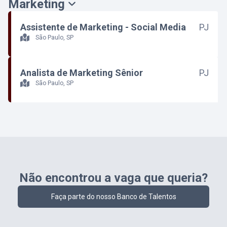
Marketing
Assistente de Marketing - Social Media
PJ
São Paulo, SP
Analista de Marketing Sênior
PJ
São Paulo, SP
Não encontrou a vaga que queria?
Faça parte do nosso Banco de Talentos