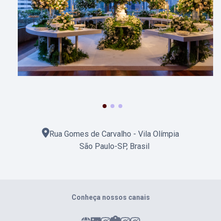
Rua Gomes de Carvalho - Vila Olímpia
São Paulo
-
SP
,
Brasil
Conheça nossos canais