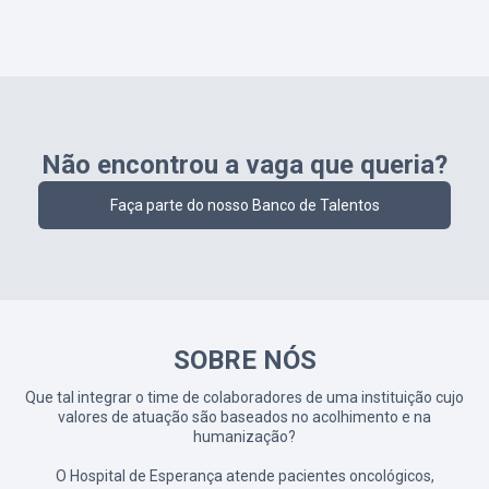
Não encontrou a vaga que queria?
Faça parte do nosso Banco de Talentos
SOBRE NÓS
Que tal integrar o time de colaboradores de uma instituição cujo
valores de atuação são baseados no acolhimento e na
humanização?
O Hospital de Esperança atende pacientes oncológicos,