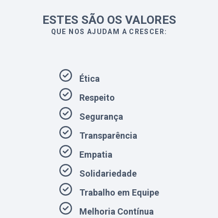
ESTES SÃO OS VALORES
QUE NOS AJUDAM A CRESCER:
Ética
Respeito
Segurança
Transparência
Empatia
Solidariedade
Trabalho em Equipe
Melhoria Contínua