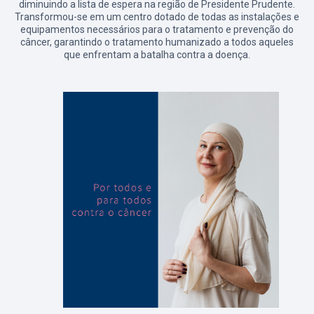
diminuindo a lista de espera na região de Presidente Prudente.
Transformou-se em um centro dotado de todas as instalações e
equipamentos necessários para o tratamento e prevenção do
câncer, garantindo o tratamento humanizado a todos aqueles
que enfrentam a batalha contra a doença.