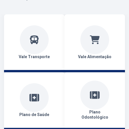
Vale Transporte
Vale Alimentação
Plano
Plano de Saúde
Odontológico