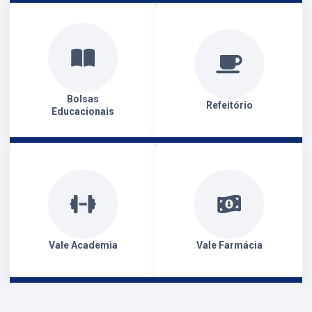
Bolsas
Refeitório
Educacionais
Vale Academia
Vale Farmácia