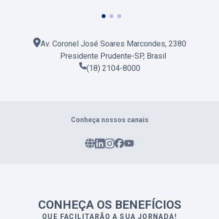
Av. Coronel José Soares Marcondes, 2380
Presidente Prudente
-
SP
,
Brasil
(18) 2104-8000
Conheça nossos canais
CONHEÇA OS BENEFÍCIOS
QUE FACILITARÃO A SUA JORNADA!