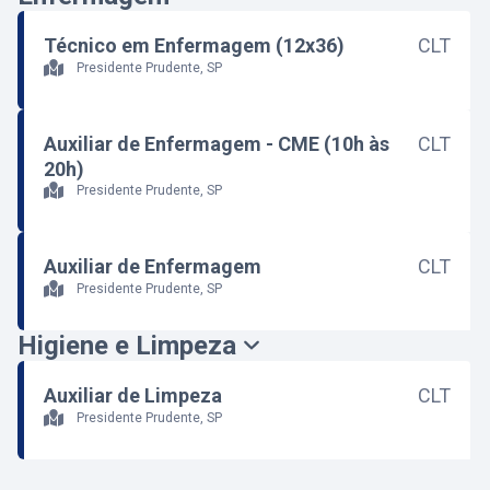
Técnico em Enfermagem (12x36)
CLT
Presidente Prudente, SP
Auxiliar de Enfermagem - CME (10h às
CLT
20h)
Presidente Prudente, SP
Auxiliar de Enfermagem
CLT
Presidente Prudente, SP
Higiene e Limpeza
Auxiliar de Limpeza
CLT
Presidente Prudente, SP