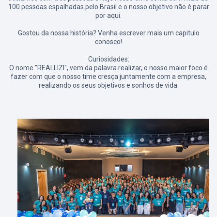
100 pessoas espalhadas pelo Brasil e o nosso objetivo não é parar
por aqui.
Gostou da nossa história? Venha escrever mais um capitulo
conosco!
Curiosidades:
O nome "REALLIZI", vem da palavra realizar, o nosso maior foco é
fazer com que o nosso time cresça juntamente com a empresa,
realizando os seus objetivos e sonhos de vida.