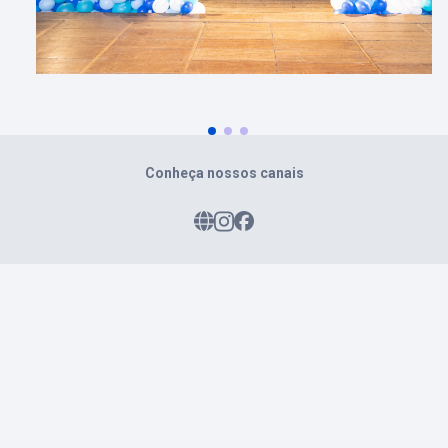
Conheça nossos canais