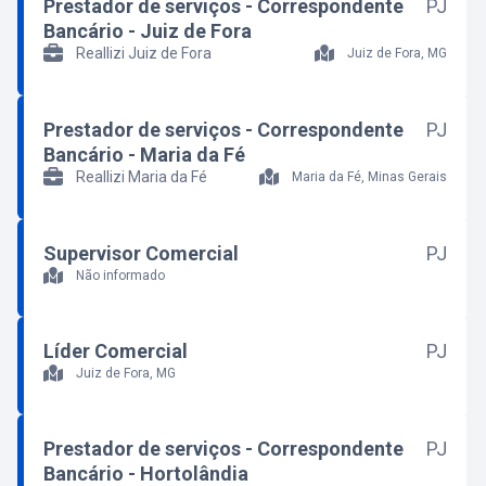
Prestador de serviços - Correspondente
PJ
Bancário - Juiz de Fora
Reallizi Juiz de Fora
Juiz de Fora, MG
Prestador de serviços - Correspondente
PJ
Bancário - Maria da Fé
Reallizi Maria da Fé
Maria da Fé, Minas Gerais
Supervisor Comercial
PJ
Não informado
Líder Comercial
PJ
Juiz de Fora, MG
Prestador de serviços - Correspondente
PJ
Bancário - Hortolândia