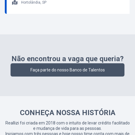
Hortolândia, SP
Não encontrou a vaga que queria?
Faça parte do nosso Banco de Talentos
CONHEÇA NOSSA HISTÓRIA
Reallizi foi criada em 2018 com o intuito de levar crédito facilitado
e mudança de vida para as pessoas.
Iniciamos com três pessoas e hoje nosso time conta com mais de