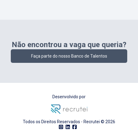
Não encontrou a vaga que queria?
Faça parte do nosso Banco de Talentos
Desenvolvido por
Todos os Direitos Reservados - Recrutei ©
2026