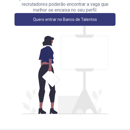
recrutadores poderão encontrar a vaga que
melhor se encaixa no seu perfil.
Quero entrar no Banco de Talentos