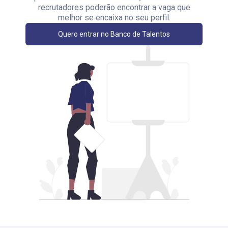
recrutadores poderão encontrar a vaga que
melhor se encaixa no seu perfil.
Quero entrar no Banco de Talentos