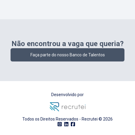
Não encontrou a vaga que queria?
Faça parte do nosso Banco de Talentos
Desenvolvido por
Todos os Direitos Reservados - Recrutei ©
2026