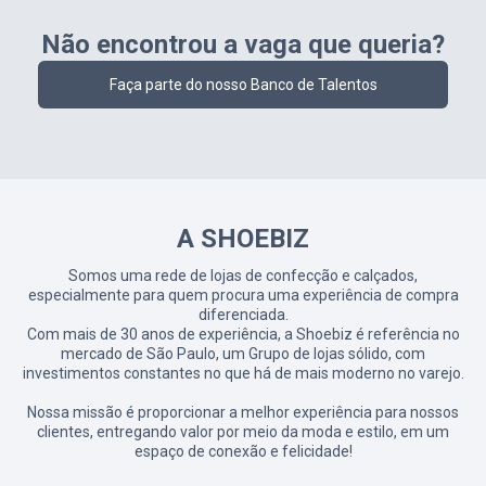
Não encontrou a vaga que queria?
Faça parte do nosso Banco de Talentos
A SHOEBIZ
Somos uma rede de lojas de confecção e calçados,
especialmente para quem procura uma experiência de compra
diferenciada.
Com mais de 30 anos de experiência, a Shoebiz é referência no
mercado de São Paulo, um Grupo de lojas sólido, com
investimentos constantes no que há de mais moderno no varejo.
Nossa missão é proporcionar a melhor experiência para nossos
clientes, entregando valor por meio da moda e estilo, em um
espaço de conexão e felicidade!