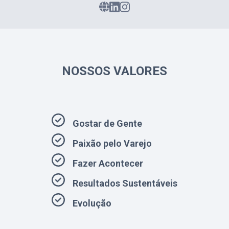
NOSSOS VALORES
Gostar de Gente
Paixão pelo Varejo
Fazer Acontecer
Resultados Sustentáveis
Evolução