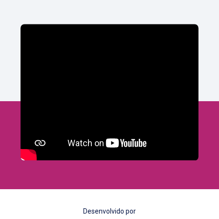
Desenvolvido por