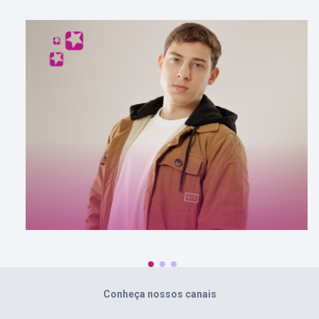
Conheça nossos canais